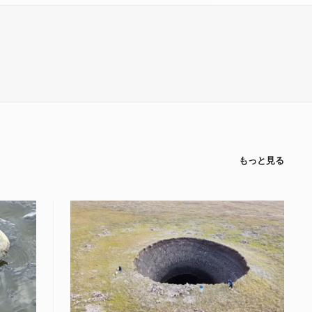
もっと見る