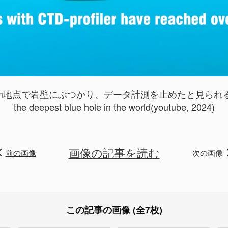
0m地点で岩壁にぶつかり、データ計測を止めたと見られ
the deepest blue hole in the world(youtube, 2024)
画像の記事を読む
前の画像
次の画像
この記事の画像 (全7枚)