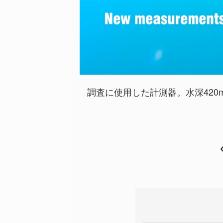
調査に使用した計測器。水深42