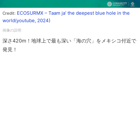
ECOSURMX – Taam ja’ the deepest blue hole in the
Credit:
world(youtube, 2024)
深さ420m！地球上で最も深い「海の穴」をメキシコ付近で
発見！