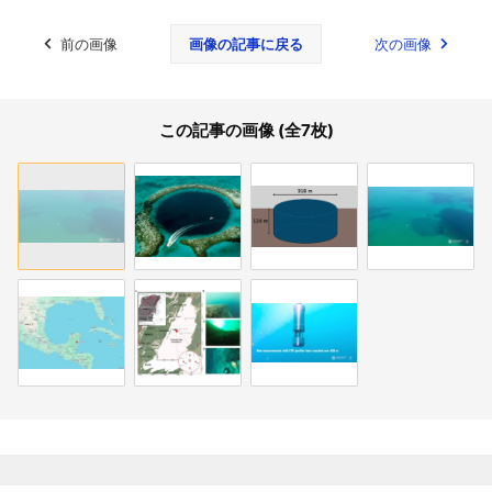
前の画像
画像の記事に戻る
次の画像
この記事の画像 (全7枚)
関連記事