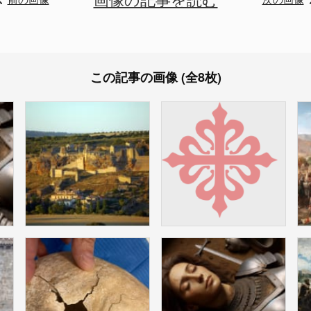
この記事の画像 (全8枚)