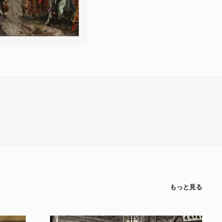
もっと見る