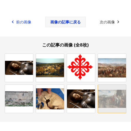
前の画像
画像の記事に戻る
次の画像
この記事の画像 (全8枚)