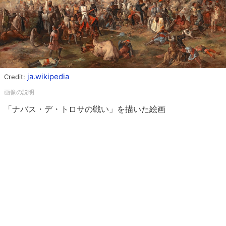
ja.wikipedia
Credit:
「ナバス・デ・トロサの戦い」を描いた絵画