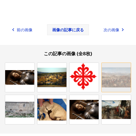
前の画像
画像の記事に戻る
次の画像
この記事の画像 (全8枚)