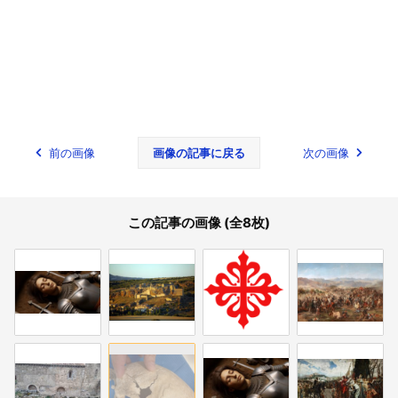
前の画像
画像の記事に戻る
次の画像
この記事の画像 (全8枚)