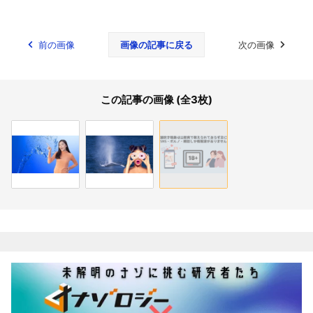
前の画像
画像の記事に戻る
次の画像
この記事の画像 (全3枚)
関連記事