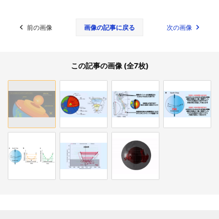
前の画像
画像の記事に戻る
次の画像
この記事の画像 (全7枚)
関連記事