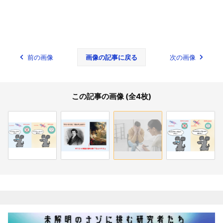
前の画像
画像の記事に戻る
次の画像
この記事の画像 (全4枚)
関連記事