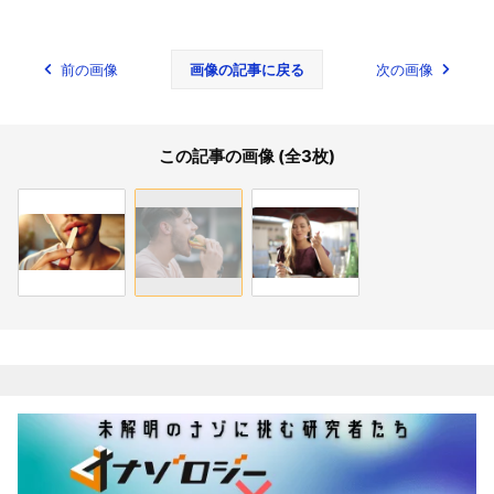
前の画像
画像の記事に戻る
次の画像
この記事の画像 (全3枚)
関連記事