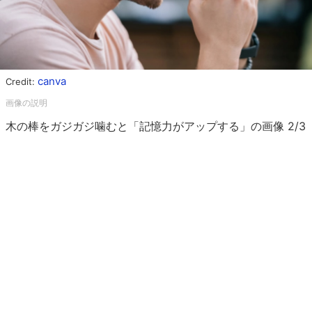
canva
Credit:
木の棒をガジガジ噛むと「記憶力がアップする」の画像 2/3