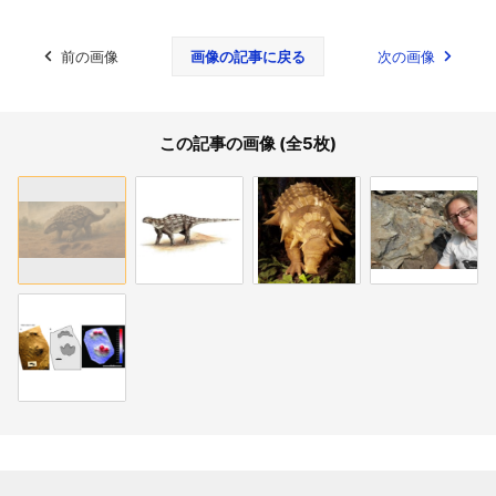
前の画像
画像の記事に戻る
次の画像
この記事の画像 (全5枚)
関連記事