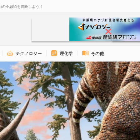
山の不思議を冒険しよう！
テクノロジー
理化学
その他