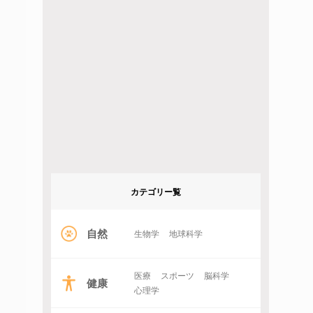
カテゴリー覧
自然
生物学
地球科学
医療
スポーツ
脳科学
健康
心理学