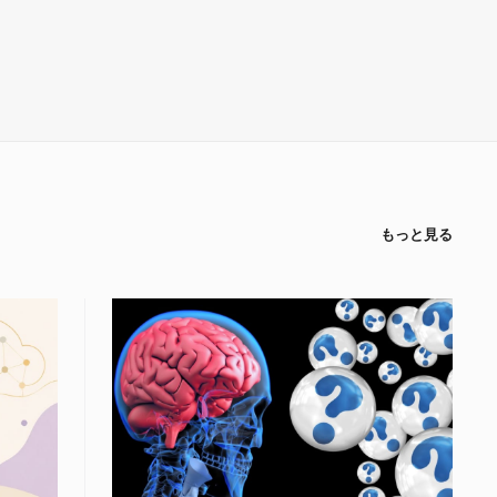
もっと見る