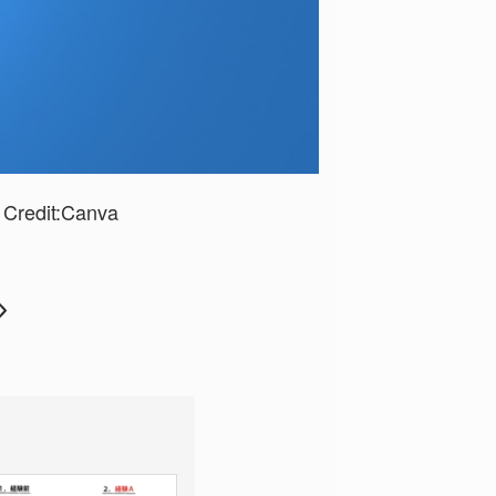
Credit:Canva