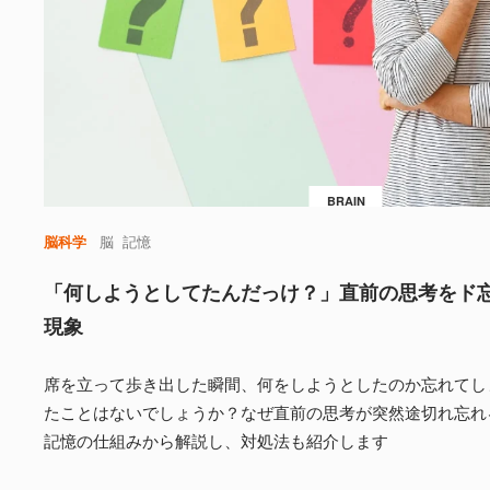
BRAIN
脳科学
脳
記憶
「何しようとしてたんだっけ？」直前の思考をド
現象
席を立って歩き出した瞬間、何をしようとしたのか忘れてし
たことはないでしょうか？なぜ直前の思考が突然途切れ忘れ
記憶の仕組みから解説し、対処法も紹介します