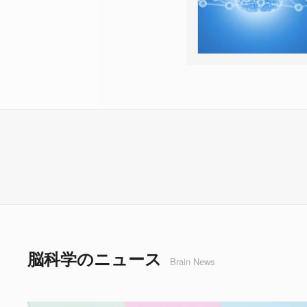
脳科学のニュース
Brain News