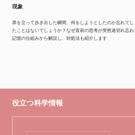
現象
席を立って歩き出した瞬間、何をしようとしたのか忘れてし
たことはないでしょうか？なぜ直前の思考が突然途切れ忘れ
記憶の仕組みから解説し、対処法も紹介します
役立つ科学情報