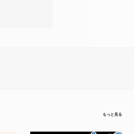
もっと見る