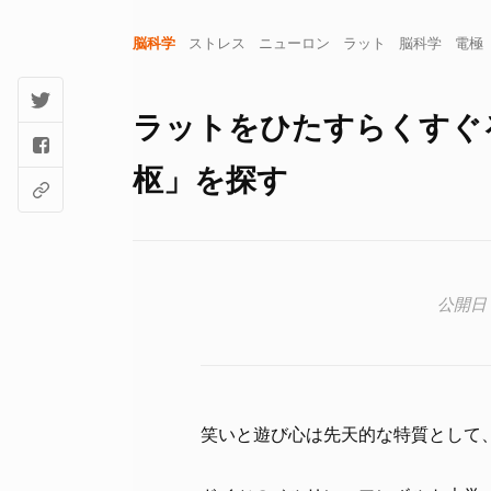
脳科学
ストレス
ニューロン
ラット
脳科学
電極
ラットをひたすらくすぐ
枢」を探す
笑いと遊び心は先天的な特質として