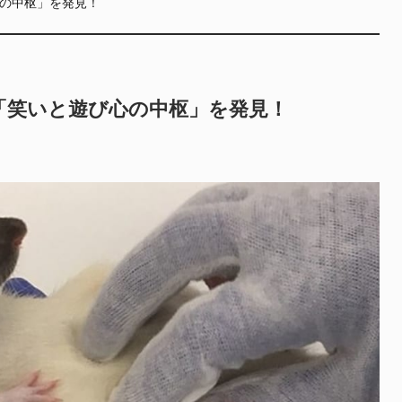
の中枢」を発見！
「笑いと遊び心の中枢」を発見！