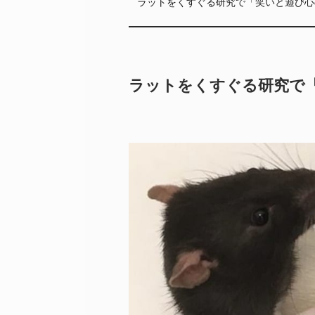
ラットをくすぐる研究で「笑いと遊び心
ラットをくすぐる研究で