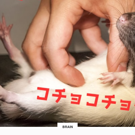
BRAIN