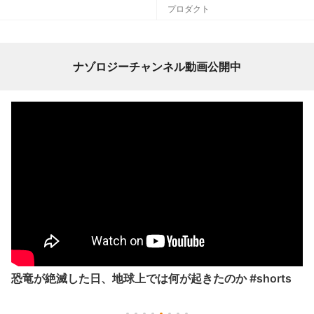
プロダクト
ナゾロジーチャンネル動画公開中
恐竜が絶滅した日、地球上では何が起きたのか #shorts