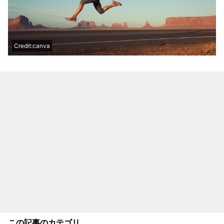
Credit:canva
この記事のカテゴリ