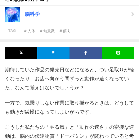
脳科学
TAG
# 人体
# 無意識
# 筋肉
期待していた作品の発売日などになると、つい足取りが軽
くなったり、お店へ向かう間ずっと動作が速くなってい
た、なんて覚えはないでしょうか？
一方で、気乗りしない作業に取り掛かるときは、どうして
も動きが緩慢になってしまいがちです。
こうした私たちの「やる気」と「動作の速さ」の密接な連
動は、脳内の伝達物質「ドーパミン」が関わっていると考