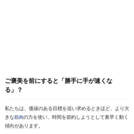
ご褒美を前にすると「勝手に手が速くな
る」？
私たちは、価値のある目標を追い求めるときほど、より大
きな
の力を使い、時間を節約しようとして素早く動く
筋肉
傾向があります。