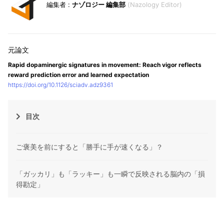
ナゾロジー 編集部
Nazology Editor
Rapid dopaminergic signatures in movement: Reach vigor reflects
reward prediction error and learned expectation
https://doi.org/10.1126/sciadv.adz9361
目次
ご褒美を前にすると「勝手に手が速くなる」？
「ガッカリ」も「ラッキー」も一瞬で反映される脳内の「損
得勘定」