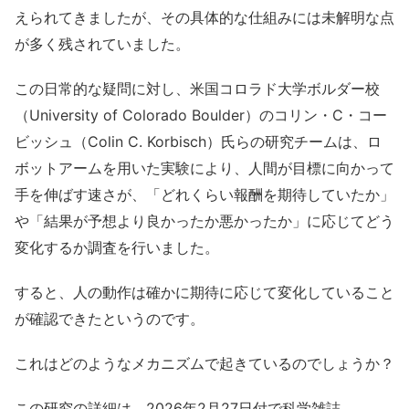
えられてきましたが、その具体的な仕組みには未解明な点
が多く残されていました。
この日常的な疑問に対し、米国コロラド大学ボルダー校
（University of Colorado Boulder）のコリン・C・コー
ビッシュ（Colin C. Korbisch）氏らの研究チームは、ロ
ボットアームを用いた実験により、人間が目標に向かって
手を伸ばす速さが、「どれくらい報酬を期待していたか」
や「結果が予想より良かったか悪かったか」に応じてどう
変化するか調査を行いました。
すると、人の動作は確かに期待に応じて変化していること
が確認できたというのです。
これはどのようなメカニズムで起きているのでしょうか？
この研究の詳細は、2026年2月27日付で科学雑誌