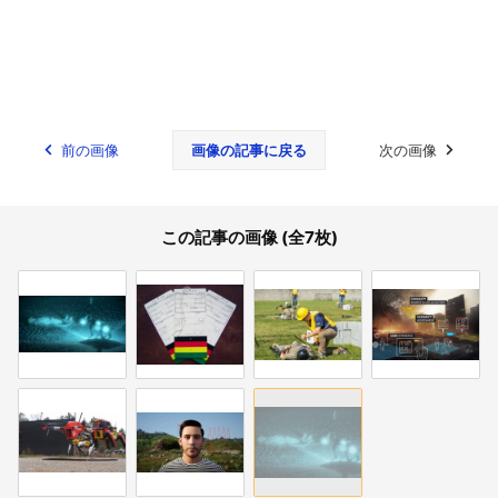
前の画像
画像の記事に戻る
次の画像
この記事の画像 (全7枚)