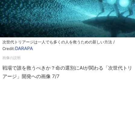
次世代トリアージは一人でも多くの人を救うための新しい方法 /
DARAPA
Credit:
戦場で誰を救うべきか？命の選別にAIが関わる「次世代トリ
アージ」開発への画像 7/7