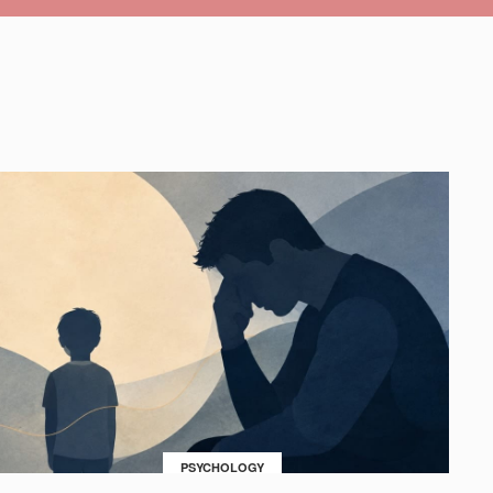
PSYCHOLOGY