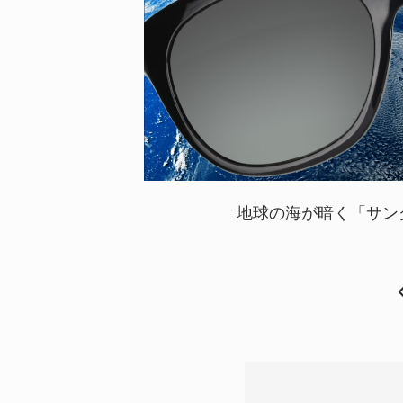
地球の海が暗く「サン