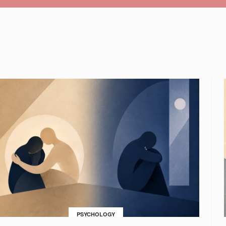
PSYCHOLOGY