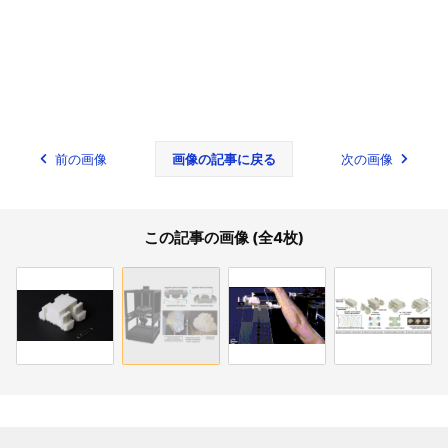
前の画像
画像の記事に戻る
次の画像
この記事の画像 (全4枚)
関連記事