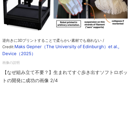
逆向きに3Dプリントすることで柔らかい素材でも崩れない /
Maks Gepner（The University of Edinburgh）et al.,
Credit:
Device（2025）
【なぜ組み立て不要？】生まれてすぐ歩き出すソフトロボッ
トの開発に成功の画像 2/4