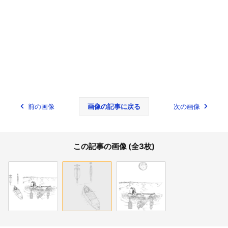
前の画像
画像の記事に戻る
次の画像
この記事の画像 (全3枚)