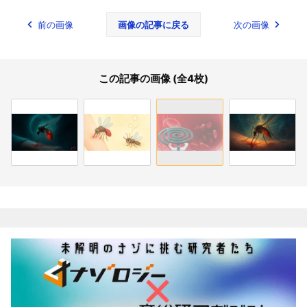
前の画像
画像の記事に戻る
次の画像
この記事の画像 (全4枚)
関連記事