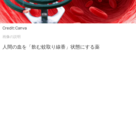
Credit:Canva
人間の血を「飲む蚊取り線香」状態にする薬