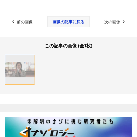
前の画像
画像の記事に戻る
次の画像
この記事の画像 (全1枚)
関連記事