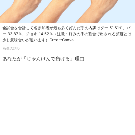
全試合を合計して各参加者が最も多く好んだ手の内訳はグー 51.61％、パ
ー 33.87％、チョキ 14.52％（注意：好みの手の割合で出される頻度とは
少し意味合いが違います）Credit:Canva
あなたが「じゃんけんで負ける」理由