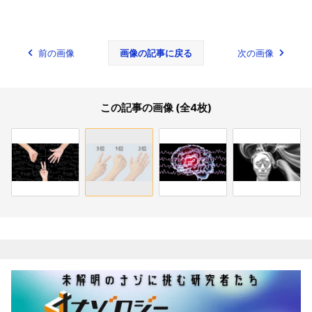
前の画像
画像の記事に戻る
次の画像
この記事の画像 (全4枚)
関連記事