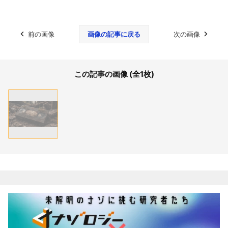
前の画像
画像の記事に戻る
次の画像
この記事の画像 (全1枚)
関連記事