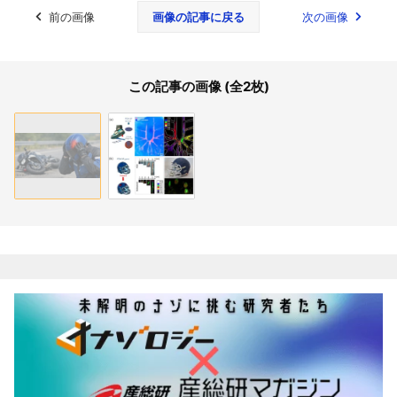
前の画像
画像の記事に戻る
次の画像
この記事の画像 (全2枚)
関連記事