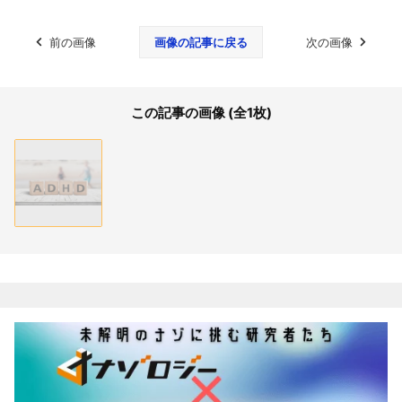
前の画像
画像の記事に戻る
次の画像
この記事の画像 (全1枚)
関連記事