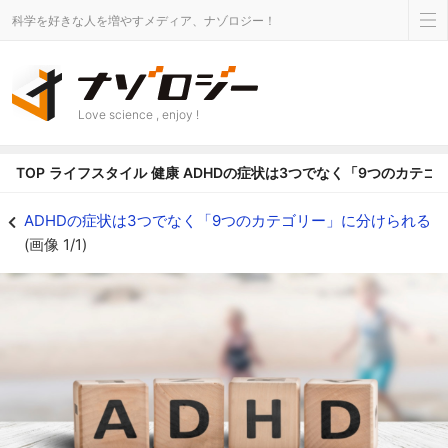
科学を好きな人を増やすメディア、ナゾロジー！
Love science , enjoy !
TOP
ライフスタイル
健康
ADHDの症状は3つでなく「9つのカテゴ
ADHDの症状は3つでなく「9つのカテゴリー」に分けられるの画像 1/1 - ナ
ADHDの症状は3つでなく「9つのカテゴリー」に分けられる
(画像 1/1)