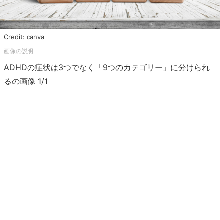
Credit: canva
ADHDの症状は3つでなく「9つのカテゴリー」に分けられ
るの画像 1/1