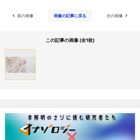
前の画像
画像の記事に戻る
次の画像
この記事の画像 (全1枚)
関連記事