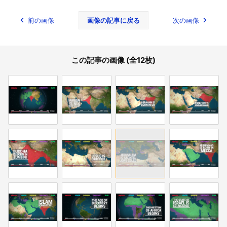
前の画像
画像の記事に戻る
次の画像
この記事の画像 (全12枚)