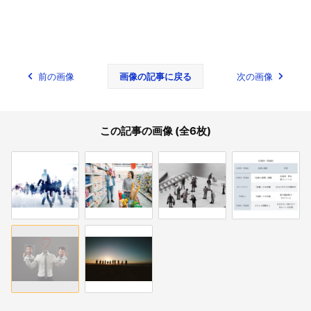
前の画像
画像の記事に戻る
次の画像
この記事の画像 (全6枚)