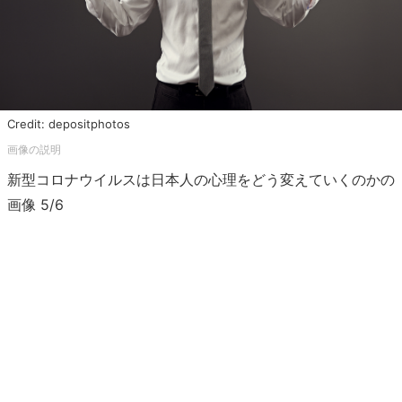
Credit: depositphotos
新型コロナウイルスは日本人の心理をどう変えていくのかの
画像 5/6