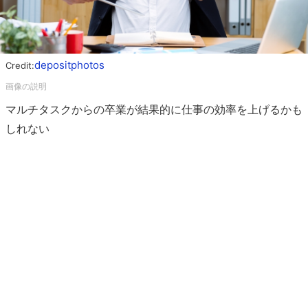
depositphotos
Credit:
マルチタスクからの卒業が結果的に仕事の効率を上げるかも
しれない