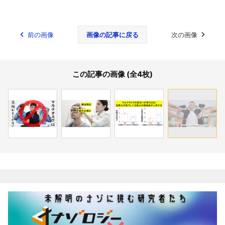
前の画像
画像の記事に戻る
次の画像
この記事の画像 (全4枚)
関連記事