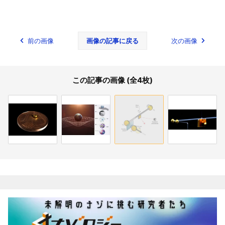
前の画像
画像の記事に戻る
次の画像
この記事の画像 (全4枚)
関連記事