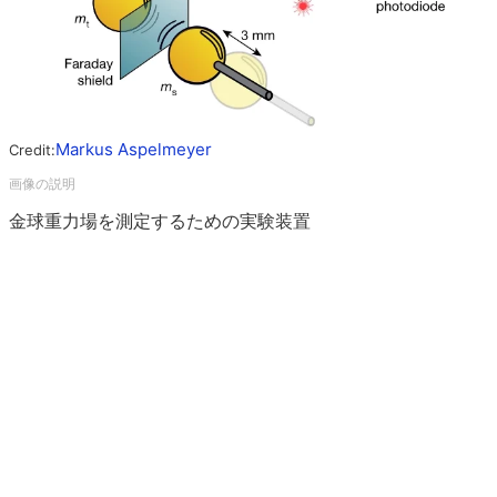
Markus Aspelmeyer
Credit:
金球重力場を測定するための実験装置