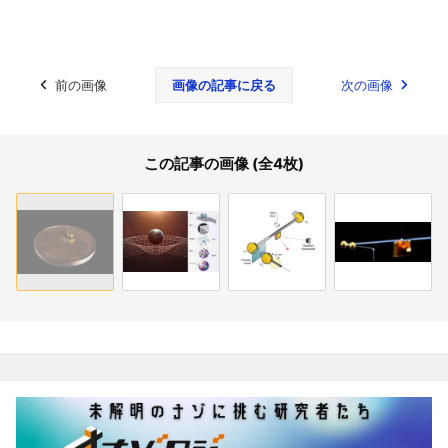
前の画像
画像の記事に戻る
次の画像
この記事の画像 (全4枚)
関連記事