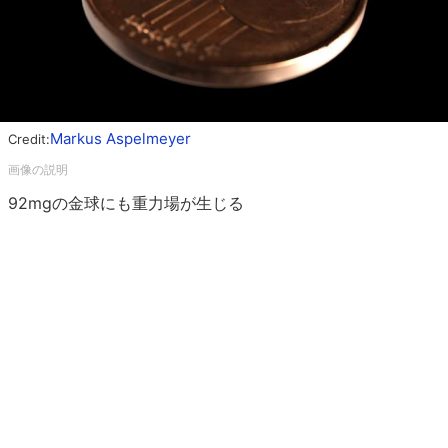
Markus Aspelmeyer
Credit:
92mgの金球にも重力場が生じる