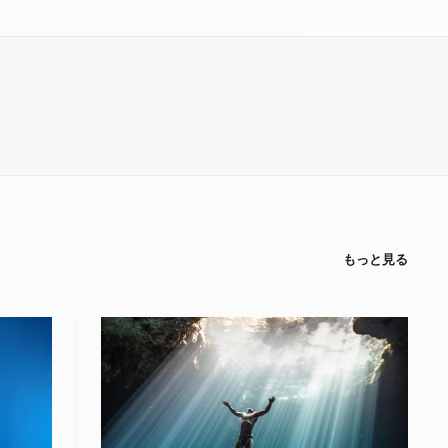
もっと見る