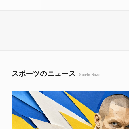
スポーツのニュース
Sports News