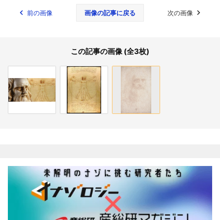
前の画像
画像の記事に戻る
次の画像
この記事の画像 (全3枚)
関連記事