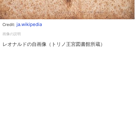
ja.wikipedia
Credit:
レオナルドの自画像（トリノ王宮図書館所蔵）