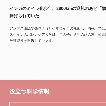
インカのミイラ化少年、2800kmの巡礼のあと「
捧げられていた
アンデス山脈で発見された少年ミイラの死因は「凍死」では
スペインのバレンシア大学は、この子が巡礼の旅の末、頭部
た可能性を報告しています。
役立つ科学情報