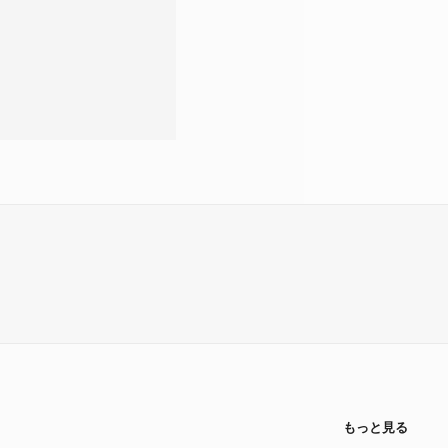
もっと見る