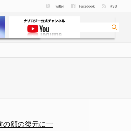
Twitter
Facebook
RSS
ー
前の顔の復元に一