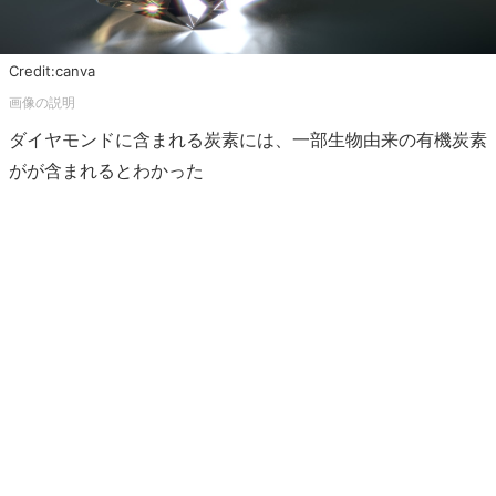
Credit:canva
ダイヤモンドに含まれる炭素には、一部生物由来の有機炭素
がが含まれるとわかった