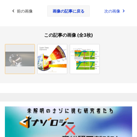
前の画像
画像の記事に戻る
次の画像
この記事の画像 (全3枚)
関連記事