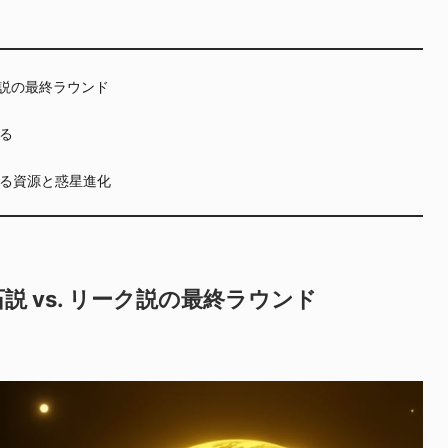
ク説の最終ラウンド
る
る資源と惑星進化
 vs. リーク説の最終ラウンド