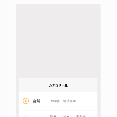
カテゴリー覧
自然
生物学
地球科学
医療
スポーツ
脳科学