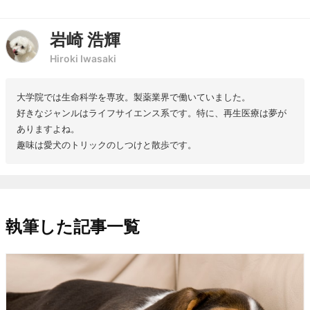
岩崎 浩輝
Hiroki Iwasaki
大学院では生命科学を専攻。製薬業界で働いていました。
好きなジャンルはライフサイエンス系です。特に、再生医療は夢が
ありますよね。
趣味は愛犬のトリックのしつけと散歩です。
執筆した記事一覧