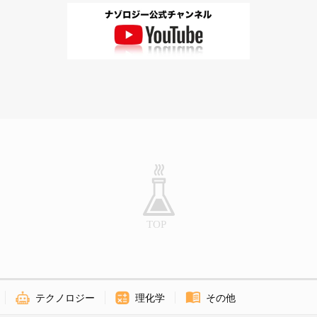
テクノロジー
理化学
その他