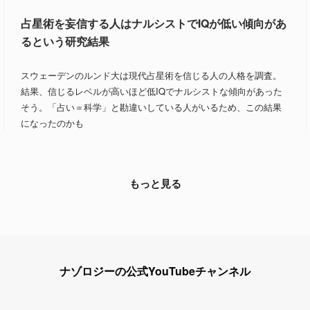
占星術を妄信する人はナルシストでIQが低い傾向があ
るという研究結果
スウェーデンのルンド大は現代占星術を信じる人の人格を調査。
結果、信じるレベルが高いほど低IQでナルシストな傾向があった
そう。「占い＝科学」と勘違いしている人がいるため、この結果
になったのかも
もっと見る
ナゾロジーの公式YouTubeチャンネル