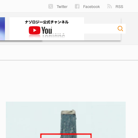
Twitter
Facebook
RSS