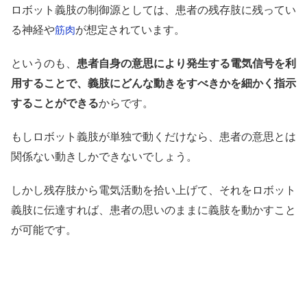
ロボット義肢の制御源としては、患者の残存肢に残ってい
る神経や
が想定されています。
筋肉
というのも、
患者自身の意思により発生する電気信号を利
用することで、義肢にどんな動きをすべきかを細かく指示
することができる
からです。
もしロボット義肢が単独で動くだけなら、患者の意思とは
関係ない動きしかできないでしょう。
しかし残存肢から電気活動を拾い上げて、それをロボット
義肢に伝達すれば、患者の思いのままに義肢を動かすこと
が可能です。