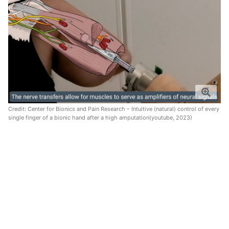
Credit:
Center for Bionics and Pain Research – Intuitive (natural) control of every
single finger of a bionic hand after a high amputation(youtube, 2023)