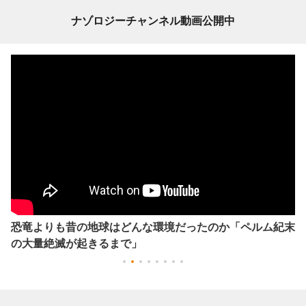
ナゾロジーチャンネル動画公開中
恐竜よりも昔の地球はどんな環境だったのか「ペルム紀末
の大量絶滅が起きるまで」