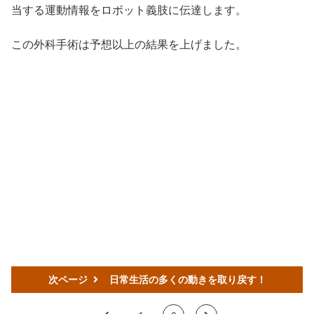
当する運動情報をロボット義肢に伝達します。
この外科手術は予想以上の結果を上げました。
次ページ
日常生活の多くの動きを取り戻す！