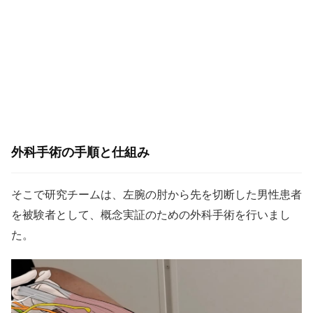
外科手術の手順と仕組み
そこで研究チームは、左腕の肘から先を切断した男性患者
を被験者として、概念実証のための外科手術を行いまし
た。