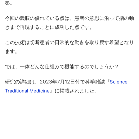
築。
今回の義肢の優れている点は、患者の意思に沿って指の動
きまで再現することに成功した点です。
この技術は切断患者の日常的な動きを取り戻す希望となり
ます。
では、一体どんな仕組みで機能するのでしょうか？
研究の詳細は、2023年7月12日付で科学雑誌『
Science
』に掲載されました。
Traditional Medicine