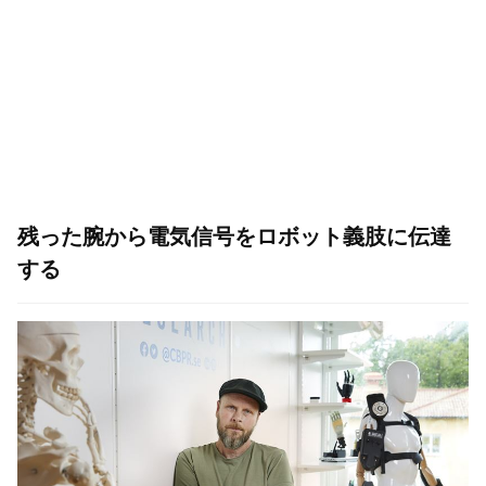
残った腕から電気信号をロボット義肢に伝達
する