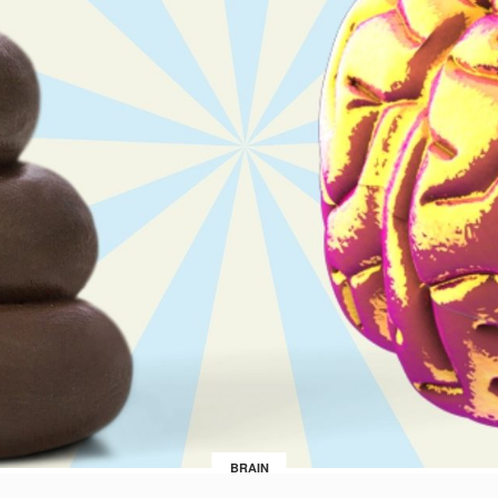
BRAIN