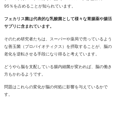
95％を占めることが知られています。
フェカリス菌は代表的な乳酸菌として様々な胃腸薬や腸活
サプリに含まれています。
そのため研究者たちは、スーパーや薬局で売っているよう
な善玉菌（プロバイオティクス）を摂取することが、脳の
老化を逆転させる手段になり得ると考えています。
どうやら脳を支配している腸内細菌が変われば、脳の働き
方もかわるようです。
問題はこれらの変化が脳の何処に影響を与えているかで
す。