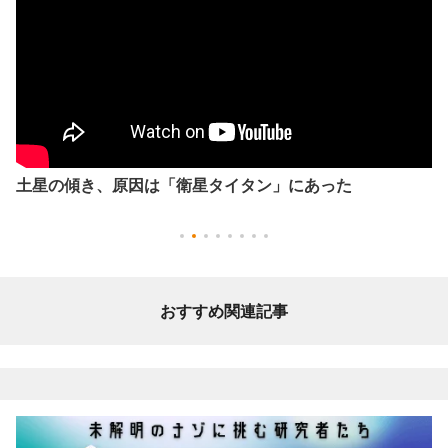
土星の傾き、原因は「衛星タイタン」にあった
おすすめ関連記事