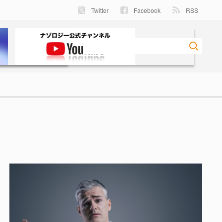
Twitter
Facebook
RSS
ロジー