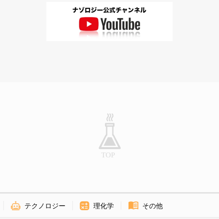
テクノロジー
理化学
その他