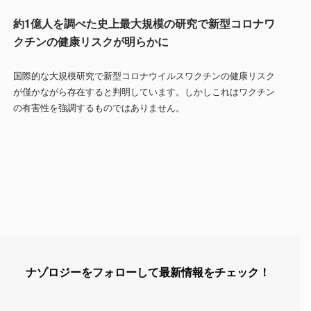
約1億人を調べた史上最大規模の研究で新型コロナワ
クチンの健康リスクが明らかに
国際的な大規模研究で新型コロナウイルスワクチンの健康リスク
が僅かながら存在すると判明しています。しかしこれはワクチン
の有害性を強調するものではありません。
ナゾロジーをフォローして最新情報をチェック！