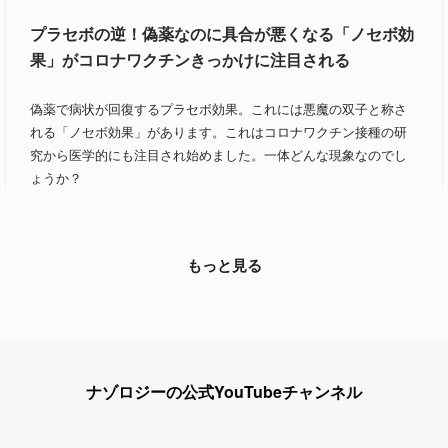
プラセボの逆！偽薬なのに具合が悪くなる「ノセボ効
果」がコロナワクチンきっかけに注目される
偽薬で病状が回復するプラセボ効果。これには悪魔の双子と称さ
れる「ノセボ効果」があります。これはコロナワクチン接種の研
究から医学的にも注目され始めました。一体どんな現象なのでし
ょうか？
もっと見る
ナゾロジーの公式YouTubeチャンネル