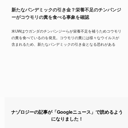
新たなパンデミックの引き金？栄養不足のチンパンジ
ーがコウモリの糞を食べる事象を確認
米UWはウガンダのチンパンジーらが栄養不足を補うためコウモリ
の糞を食べているのを発見。コウモリの糞には様々なウイルスが
含まれるため、新たなパンデミックの引き金となる恐れがある
ナゾロジーの記事が「Googleニュース」で読めるよう
になりました！