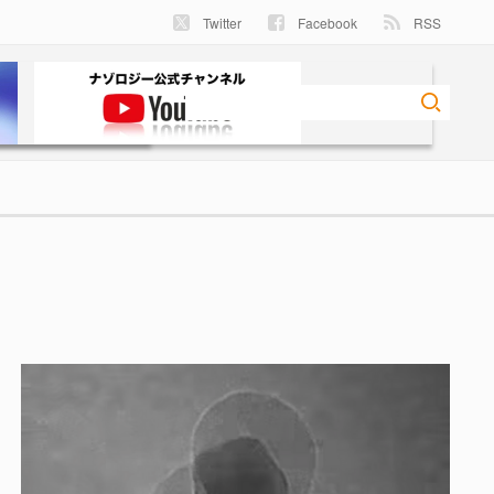
Twitter
Facebook
RSS