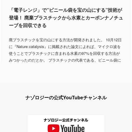
「電子レンジ」で”ビニール袋を宝の山にする”技術が
登場！ 廃棄プラスチックから水素とカーボンナノチュ
ーブを回収できる
廃プラスチックを宝の山にする方法が開発されました。 10月12日
に『Nature catalysis』に掲載された論文によれば、マイクロ波を
使うことでプラスチックに含まれる水素の97%を回収する方法が
みつかったのだとか。 プラスチックの代表である、ビニール袋に
ナゾロジーの公式YouTubeチャンネル