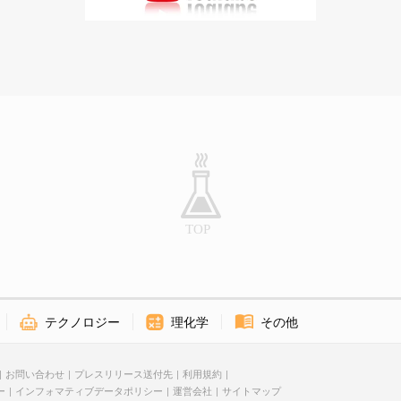
テクノロジー
理化学
その他
お問い合わせ
プレスリリース送付先
利用規約
ー
インフォマティブデータポリシー
運営会社
サイトマップ