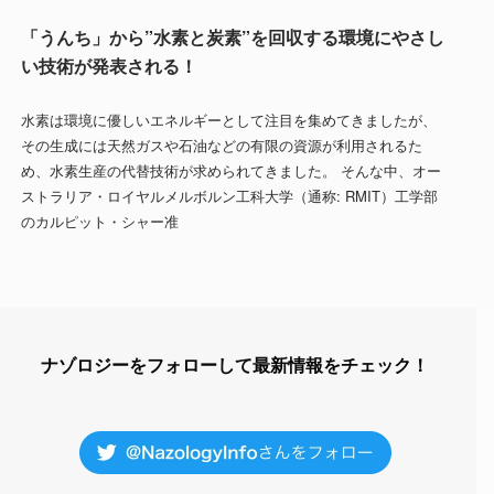
「うんち」から”水素と炭素”を回収する環境にやさし
い技術が発表される！
水素は環境に優しいエネルギーとして注目を集めてきましたが、
その生成には天然ガスや石油などの有限の資源が利用されるた
め、水素生産の代替技術が求められてきました。 そんな中、オー
ストラリア・ロイヤルメルボルン工科大学（通称: RMIT）工学部
のカルピット・シャー准
ナゾロジーをフォローして最新情報をチェック！