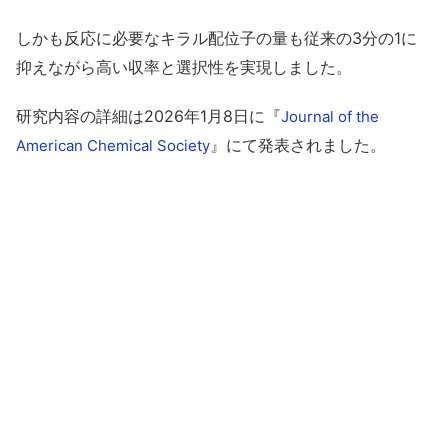
しかも反応に必要なキラル配位子の量も従来の3分の1に
抑えながら高い収率と選択性を実現しました。
研究内容の詳細は2026年1月8日に『
Journal of the
』にて発表されました。
American Chemical Society