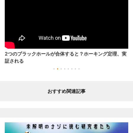
2つのブラックホールが合体すると？ホーキング定理、実
証される
おすすめ関連記事