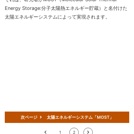
Energy Storage:分子太陽熱エネルギー貯蔵）と名付けた
太陽エネルギーシステムによって実現されます。
次ページ
太陽エネルギーシステム「MOST」
<
1
2
>