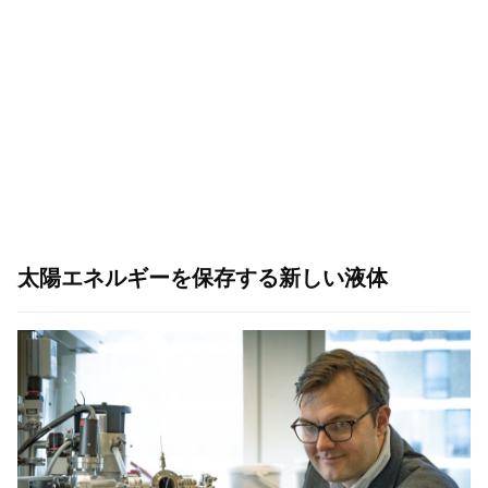
太陽エネルギーを保存する新しい液体