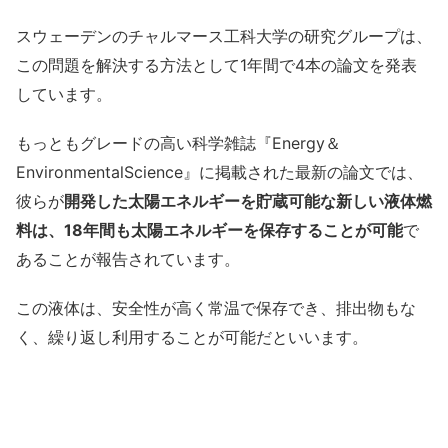
スウェーデンのチャルマース工科大学の研究グループは、
この問題を解決する方法として1年間で4本の論文を発表
しています。
もっともグレードの高い科学雑誌『Energy＆
EnvironmentalScience』に掲載された最新の論文では、
彼らが
開発した太陽エネルギーを貯蔵可能な新しい液体燃
料は、18年間も太陽エネルギーを保存することが可能
で
あることが報告されています。
この液体は、安全性が高く常温で保存でき、排出物もな
く、繰り返し利用することが可能だといいます。