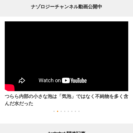
ナゾロジーチャンネル動画公開中
つらら内部の小さな泡は「気泡」ではなく不純物を多く含
んだ水だった