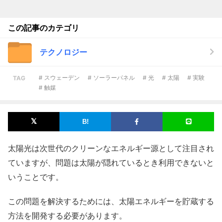
この記事のカテゴリ
テクノロジー
# スウェーデン
# ソーラーパネル
# 光
# 太陽
# 実験
TAG
# 触媒
太陽光は次世代のクリーンなエネルギー源として注目され
ていますが、問題は太陽が隠れているとき利用できないと
いうことです。
この問題を解決するためには、太陽エネルギーを貯蔵する
方法を開発する必要があります。