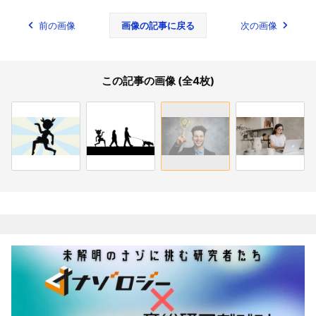
前の画像
画像の記事に戻る
次の画像
この記事の画像 (全4枚)
関連記事