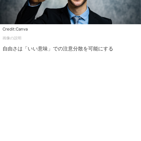
Credit:Canva
自由さは「いい意味」での注意分散を可能にする