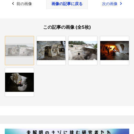
前の画像
画像の記事に戻る
次の画像
この記事の画像 (全5枚)
関連記事