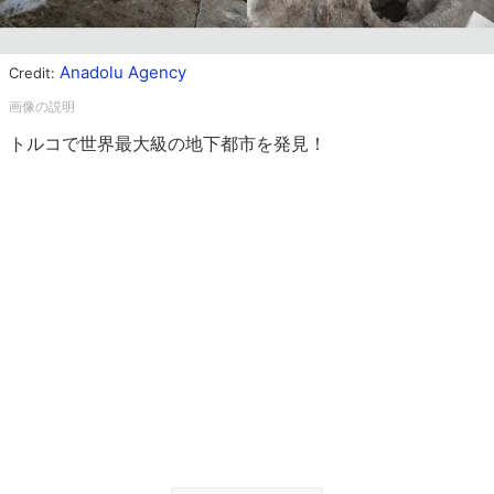
Anadolu Agency
Credit:
トルコで世界最大級の地下都市を発見！