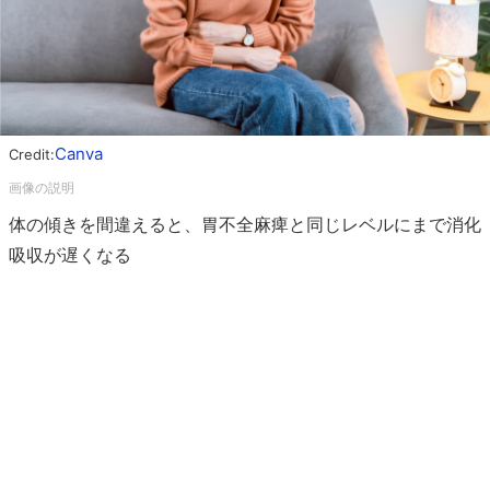
Canva
Credit:
体の傾きを間違えると、胃不全麻痺と同じレベルにまで消化
吸収が遅くなる