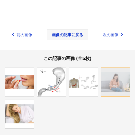
前の画像
画像の記事に戻る
次の画像
この記事の画像 (全5枚)