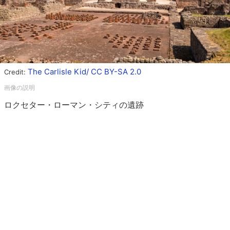
The Carlisle Kid/ CC BY-SA 2.0
Credit:
ロクセター・ローマン・シティの遺跡