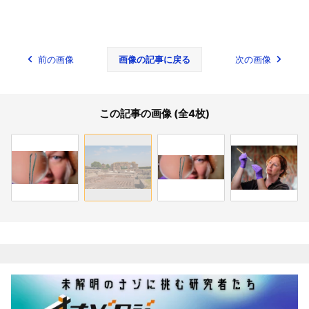
前の画像
画像の記事に戻る
次の画像
この記事の画像 (全4枚)
関連記事